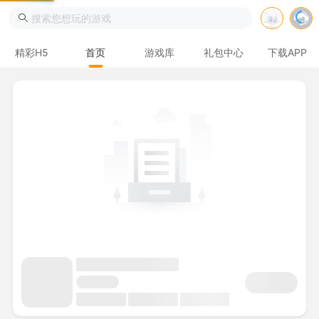
精彩H5
首页
游戏库
礼包中心
下载APP